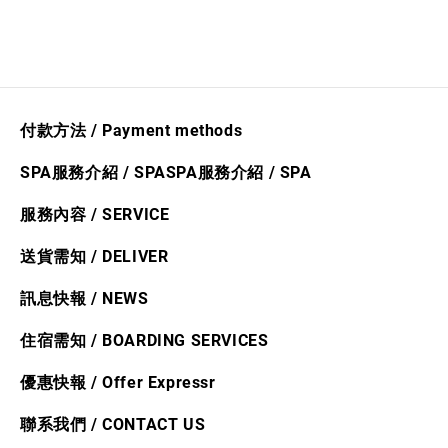
付款方法 / Payment methods
SPA服務介紹 / SPA
SPA服務介紹
/ S
PA
服務內容 / SERVICE
送貨需​知
/ DELIVER
訊
息快​報 / NEWS
住宿需知 / BOARDING SERVICES
優惠快報 /
Offer Express
r
聯系我們 / CONTACT US