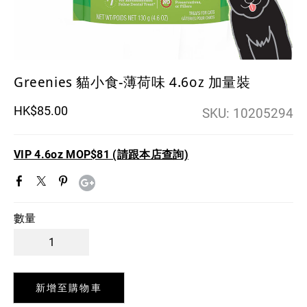
貓砂 / cat little
Greenies 貓小食-薄荷味 4.6oz 加量裝
HK$85.00
SKU:
10205294
VIP 4.6oz MOP$81 (請跟本店查詢)
數量
新增至購物車