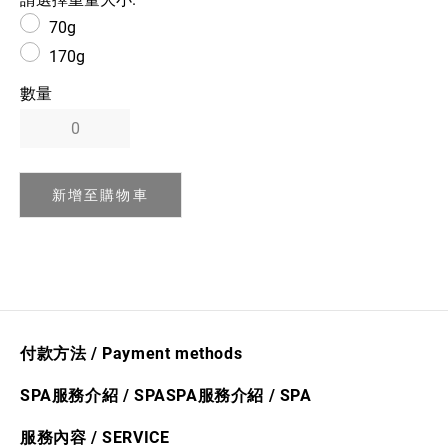
70g
170g
數量
新增至購物車
付款方法 / Payment methods
SPA服務介紹 / SPA
SPA服務介紹
/ S
PA
服務內容 / SERVICE