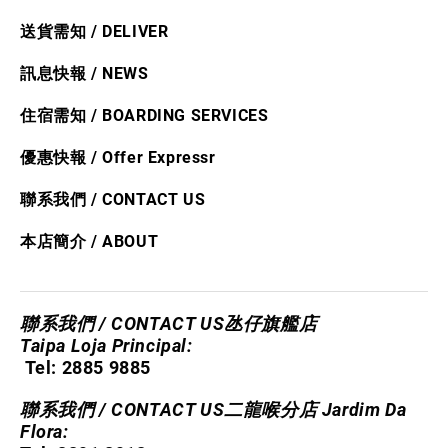
送貨需​知
/ DELIVER
訊
息快​報 / NEWS
住宿需知 / BOARDING SERVICES
優惠快報 /
Offer Express
r
聯系我們 / CONTACT US
本店簡介 / ABOUT
聯系我們 / CONTACT US
氹仔旗艦店
​Taipa Loja Principal:
Tel: 2885 9885
聯系我們 / CONTACT US
二龍喉分店 Jardim Da
Flora: