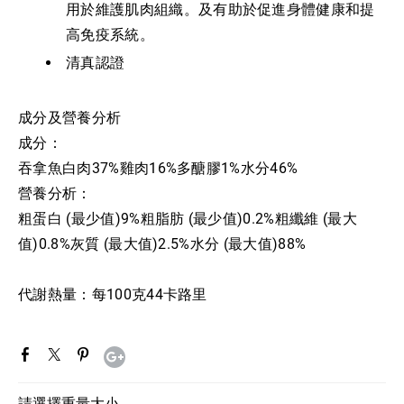
用於維護肌肉組織。及有助於促進身體健康和提
高免疫系統。
清真認證
成分及營養分析
成分：
吞拿魚白肉37%雞肉16%多醣膠1%水分46%
營養分析：
粗蛋白 (最少值)9%粗脂肪 (最少值)0.2%粗纖維 (最大
值)0.8%灰質 (最大值)2.5%水分 (最大值)88%
代謝熱量：每100克44卡路里
請選擇重量大小.