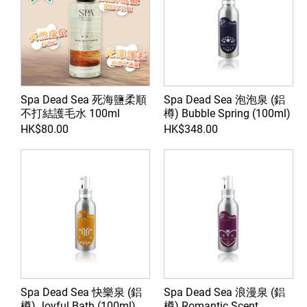
Spa Dead Sea 死海鹽柔順
Spa Dead Sea 泡泡泉 (鋁
不打結護毛水 100ml
樽) Bubble Spring (100ml)
HK$80.00
HK$348.00
Spa Dead Sea 快樂泉 (鋁
Spa Dead Sea 浪漫泉 (鋁
樽) Joyful Bath (100ml)
樽) Romantic Scent