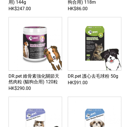
用) 144g
狗合用) 118m
HK$247.00
HK$86.00
DR.pet 維骨素強化關節天
DR.pet 護心去毛球粉 50g
然肉粒 (貓狗合用) 120粒
HK$91.00
HK$290.00