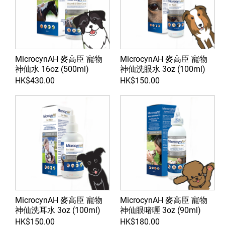
MicrocynAH 麥高臣 寵物
MicrocynAH 麥高臣 寵物
神仙水 16oz (500ml)
神仙洗眼水 3oz (100ml)
HK$430.00
HK$150.00
MicrocynAH 麥高臣 寵物
MicrocynAH 麥高臣 寵物
神仙洗耳水 3oz (100ml)
神仙眼啫喱 3oz (90ml)
HK$150.00
HK$180.00