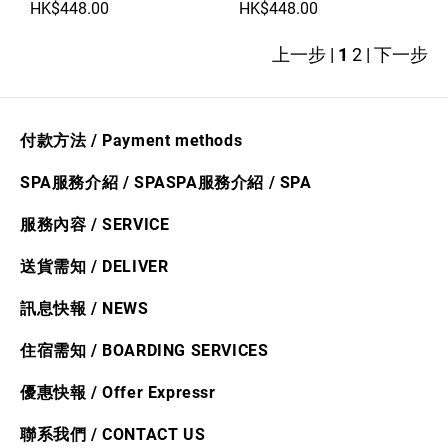
HK$448.00
HK$448.00
上一步
|
1
2
|
下一步
付款方法 / Payment methods
SPA服務介紹 / SPA
SPA服務介紹
/ S
PA
服務內容 / SERVICE
送貨需​知
/ DELIVER
訊
息快​報 / NEWS
住宿需知 / BOARDING SERVICES
優惠快報 /
Offer Express
r
聯系我們 / CONTACT US