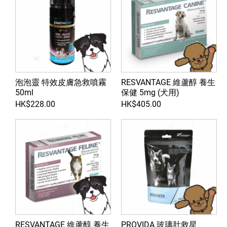
泡泡靈 特效皮膚急救噴霧
RESVANTAGE 維蘆醇 養生
50ml
保健 5mg (犬用)
HK$228.00
HK$405.00
RESVANTAGE 維蘆醇 養生
PROVIDA 玻璃肚救星