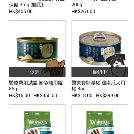
保健 3mg (貓用)
200g
HK$405.00
HK$261.00
促銷中
促銷中
醫療費削減罐 鮪魚貓用罐
醫療費削減罐 雞南瓜犬用
85g
罐 85g
HK$16.00 - HK$350.00
HK$18.00 - HK$399.00