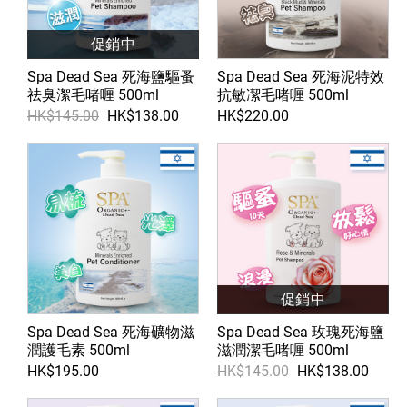
促銷中
Spa Dead Sea 死海鹽驅蚤
Spa Dead Sea 死海泥特效
祛臭㵖毛啫喱 500ml
抗敏㓗毛啫喱 500ml
HK$145.00
HK$138.00
HK$220.00
促銷中
Spa Dead Sea 死海礦物滋
Spa Dead Sea 玫瑰死海鹽
潤護毛素 500ml
滋潤潔毛啫喱 500ml
HK$195.00
HK$145.00
HK$138.00