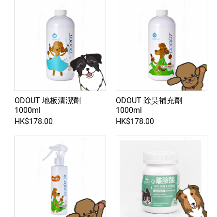
貓砂 / cat little
ODOUT 地板清潔劑
ODOUT 除狊補充劑
1000ml
1000ml
HK$178.00
HK$178.00