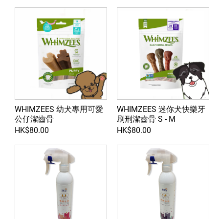
WHIMZEES 幼犬專用可愛
WHIMZEES 迷你犬快樂牙
公仔潔齒骨
刷刑潔齒骨 S - M
HK$80.00
HK$80.00