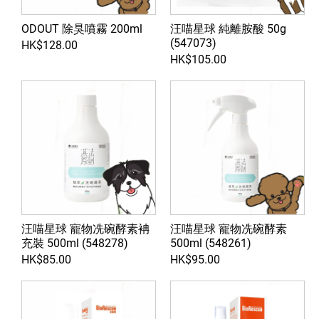
ODOUT 除狊噴霧 200ml
汪喵星球 純離胺酸 50g
(547073)
HK$128.00
HK$105.00
汪喵星球 寵物冼碗酵素袡
汪喵星球 寵物冼碗酵素
充裝 500ml (548278)
500ml (548261)
HK$85.00
HK$95.00