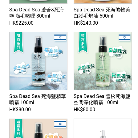
Spa Dead Sea 蘆薈&死海
Spa Dead Sea 死海礦物美
鹽 潔毛啫喱 800ml
白護毛焗油 500ml
HK$225.00
HK$240.00
Spa Dead Sea 死海鹽精華
Spa Dead Sea 雪松死海鹽
噴霧 100ml
空間淨化噴霧 100ml
HK$80.00
HK$80.00