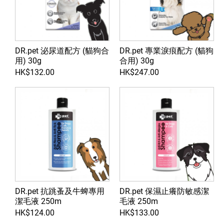
DR.pet 泌尿道配方 (貓狗合
DR.pet 專業淚痕配方 (貓狗
用) 30g
合用) 30g
HK$132.00
HK$247.00
DR.pet 抗跳蚤及牛蜱專用
DR.pet 保濕止癢防敏感潔
潔毛液 250m
毛液 250m
HK$124.00
HK$133.00