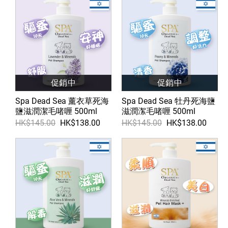
促銷中
促銷中
Spa Dead Sea 薰衣草死海
Spa Dead Sea 牡丹死海鹽
鹽滋潤潔毛啫喱 500ml
滋潤㵖毛啫喱 500ml
HK$145.00
HK$138.00
HK$145.00
HK$138.00