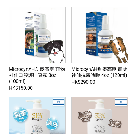
MicrocynAH® 麥高臣 寵物
MicrocynAH® 麥高臣 寵物
神仙口腔護理噴霧 3oz
神仙抗癢啫喱 4oz (120ml)
(100ml)
HK$290.00
HK$150.00