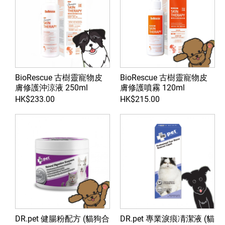
BioRescue 古樹靈寵物皮
BioRescue 古樹靈寵物皮
膚修護沖涼液 250ml
膚修護噴霧 120ml
HK$233.00
HK$215.00
DR.pet 健腸粉配方 (貓狗合
DR.pet 專業淚痕凊潔液 (貓