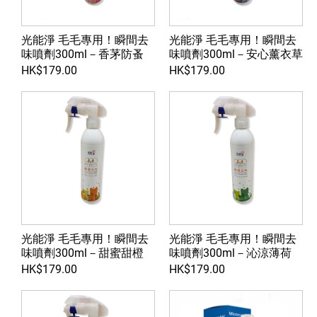
光能淨 毛毛專用！瞬間去
光能淨 毛毛專用！瞬間去
味噴劑300ml－香茅防蚤
味噴劑300ml－安心薰衣草
HK$179.00
HK$179.00
光能淨 毛毛專用！瞬間去
光能淨 毛毛專用！瞬間去
味噴劑300ml－甜蜜甜橙
味噴劑300ml－沁涼薄荷
HK$179.00
HK$179.00