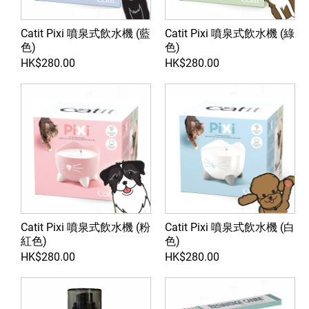
Catit Pixi 噴泉式飲水機 (藍
Catit Pixi 噴泉式飲水機 (綠
色)
色)
HK$280.00
HK$280.00
Catit Pixi 噴泉式飲水機 (粉
Catit Pixi 噴泉式飲水機 (白
紅色)
色)
HK$280.00
HK$280.00