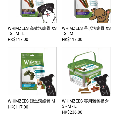
WHIMZEES 高效潔齒骨 XS
WHIMZEES 星形潔齒骨 XS
- S - M - L
- S - M
HK$117.00
HK$117.00
WHIMZEES 鱷魚潔齒骨 M
WHIMZEES 專用雜錦禮盒
S - M - L
HK$117.00
HK$236.00