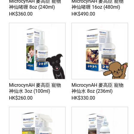
MicrocynAH 麥高臣 寵物
MicrocynAH 麥高臣 寵物
神仙啫喱 8oz (240ml)
神仙啫喱 16oz (480ml)
HK$360.00
HK$490.00
MicrocynAH 麥高臣 寵物
MicrocynAH 麥高臣 寵物
神仙水 3oz (100ml)
神仙水 8oz (236ml)
HK$260.00
HK$330.00