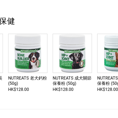
s 保健
長
NUTREATS 老犬鈣粉
NUTREATS 成犬關節
NUTREAT
(50g)
保養粉 (50g)
保養粉 (50
HK$128.00
HK$128.00
HK$128.00