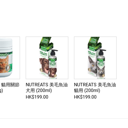
S 貓用關節
NUTREATS 美毛魚油
NUTREATS 美毛魚油
g)
犬用 (200ml)
貓用 (200ml)
HK$199.00
HK$199.00